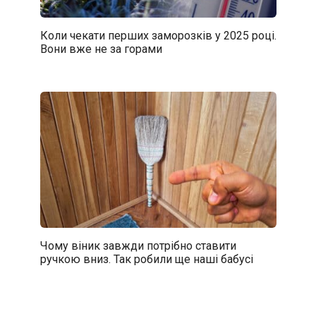
Коли чекати перших заморозків у 2025 році.
Вони вже не за горами
Чому віник завжди потрібно ставити
ручкою вниз. Так робили ще наші бабусі