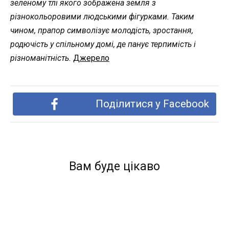
зеленому тлі якого зображена земля з
різнокольоровими людськими фігурками. Таким
чином, прапор символізує молодість, зростання,
родючість у спільному домі, де панує терпимість і
різноманітність.
Джерело
Поділитися у Facebook
Вам буде цікаво