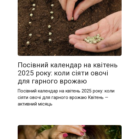
Посівний календар на квітень
2025 року: коли сіяти овочі
для гарного врожаю
Посівний календар на квітень 2025 року: коли
сіяти овочі для гарного врожаю Квітень —
активний місяць