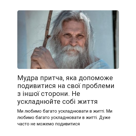
Мудра притча, яка допоможе
подивитися на свої проблеми
з іншої сторони. Не
ускладнюйте собі життя
Ми любимо багато ускладнювати в житті. Ми
любимо багато ускладнювати в житті. Дуже
часто не можемо подивитися