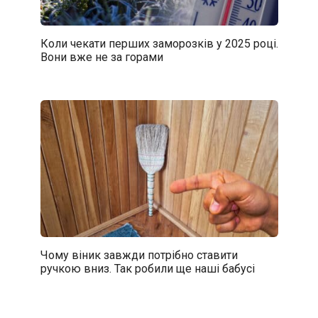
Коли чекати перших заморозків у 2025 році.
Вони вже не за горами
Чому віник завжди потрібно ставити
ручкою вниз. Так робили ще наші бабусі