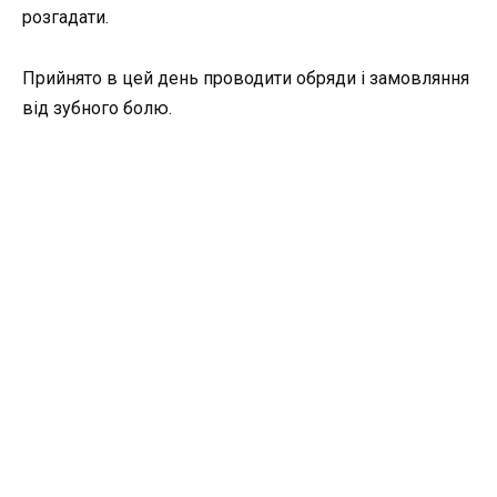
розгадати.
Прийнято в цей день проводити обряди і замовляння
від зубного болю.