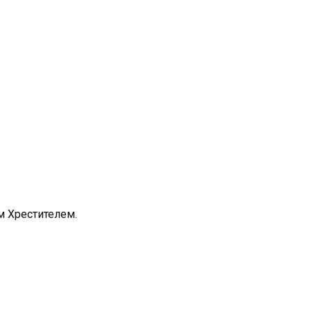
ом Хрестителем.