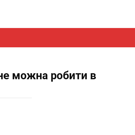
 не можна робити в