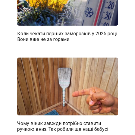
Коли чекати перших заморозків у 2025 році.
Вони вже не за горами
Чому віник завжди потрібно ставити
ручкою вниз. Так робили ще наші бабусі