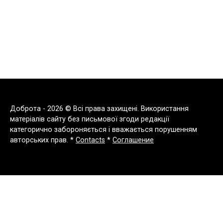
Доброта - 2026 © Всі права захищені. Використання
матеріалів сайту без письмової згоди редакції
категорично забороняється і вважається порушенням
авторських прав. *
Contacts
*
Соглашение