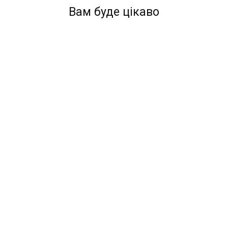
Вам буде цікаво