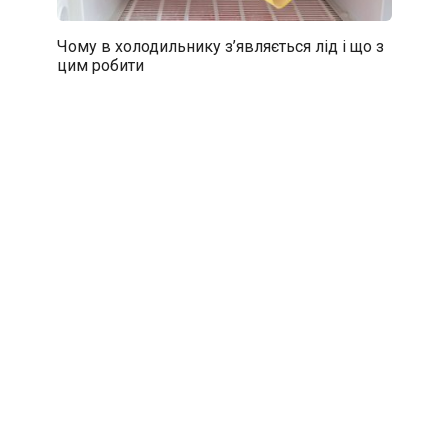
Чому в холодильнику з’являється лід і що з
цим робити