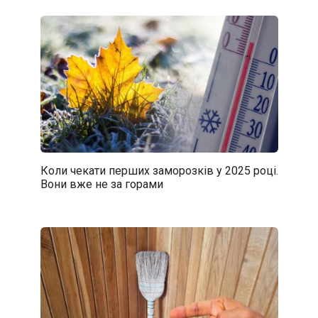
Коли чекати перших заморозків у 2025 році.
Вони вже не за горами