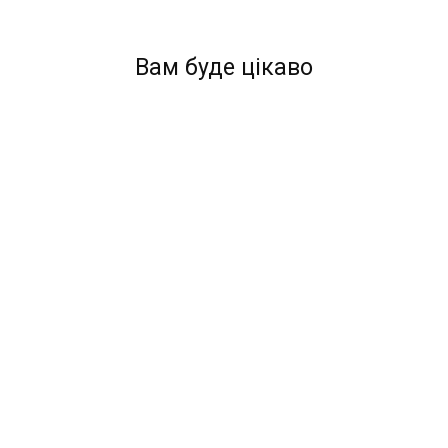
Вам буде цікаво