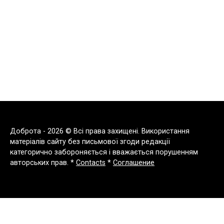
Доброта - 2026 © Всі права захищені. Використання
матеріалів сайту без письмової згоди редакції
категорично забороняється і вважається порушенням
авторських прав. *
Contacts
*
Соглашение