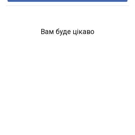
Вам буде цікаво