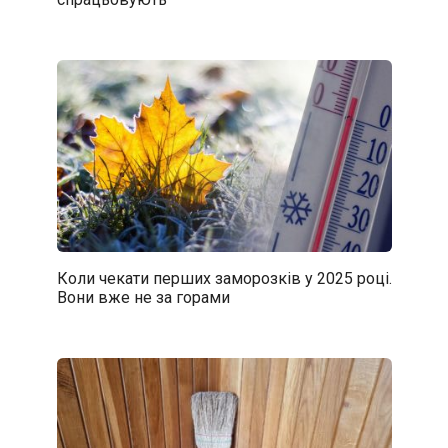
Коли чекати перших заморозків у 2025 році.
Вони вже не за горами