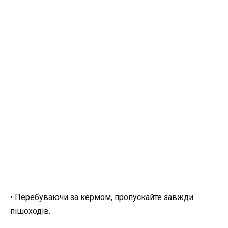
• Перебуваючи за кермом, пропускайте завжди
пішоходів.