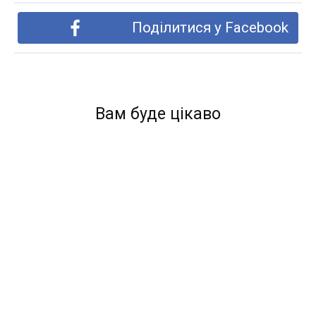
Поділитися у Facebook
Вам буде цікаво