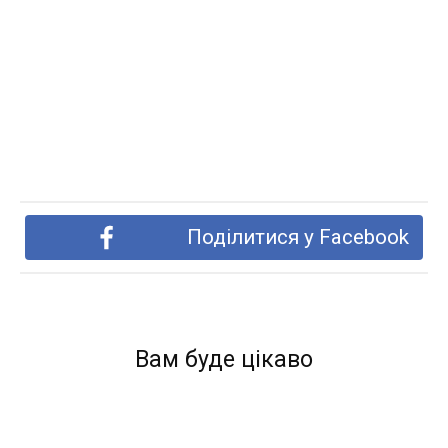
Поділитися у Facebook
Вам буде цікаво