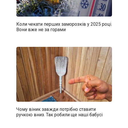
Коли чекати перших заморозків у 2025 році.
Вони вже не за горами
Чому віник завжди потрібно ставити
ручкою вниз. Так робили ще наші бабусі