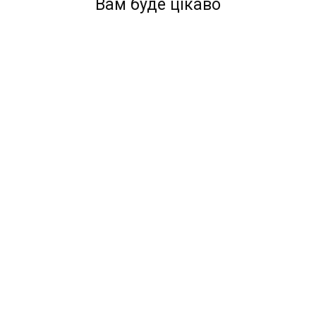
Вам буде цікаво