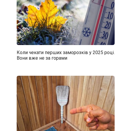
Коли чекати перших заморозків у 2025 році.
Вони вже не за горами