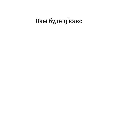
Вам буде цікаво