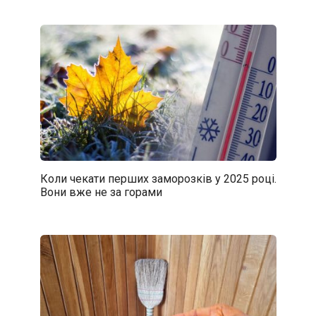
Коли чекати перших заморозків у 2025 році.
Вони вже не за горами