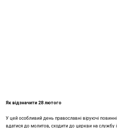
Як відзначити 28 лютого
У цей особливий день православні віруючі повинні
вдатися до молитов, сходити до церкви на службу і