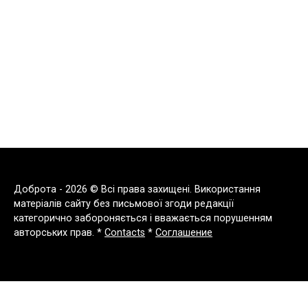
Доброта - 2026 © Всі права захищені. Використання
матеріалів сайту без письмової згоди редакції
категорично забороняється і вважається порушенням
авторських прав. *
Contacts
*
Соглашение