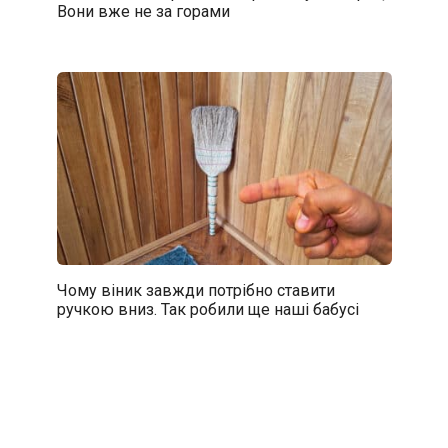
Вони вже не за горами
Чому віник завжди потрібно ставити
ручкою вниз. Так робили ще наші бабусі