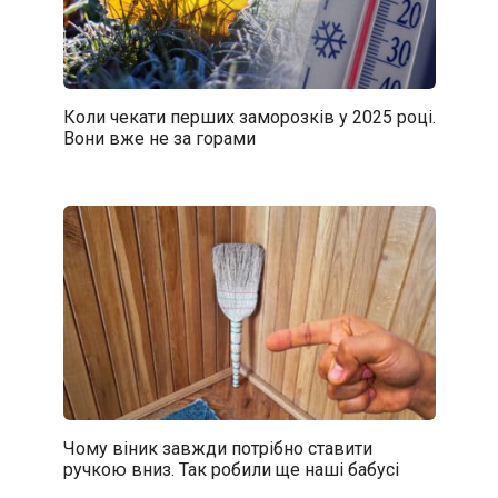
Коли чекати перших заморозків у 2025 році.
Вони вже не за горами
Чому віник завжди потрібно ставити
ручкою вниз. Так робили ще наші бабусі