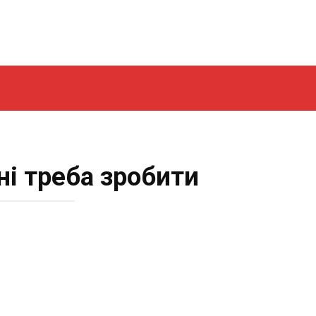
ні треба зробити