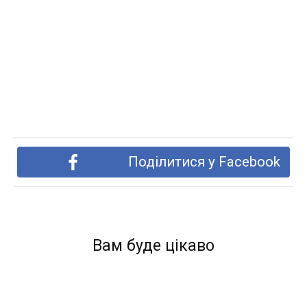
Поділитися у Facebook
Вам буде цікаво