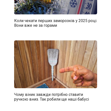
Коли чекати перших заморозків у 2025 році.
Вони вже не за горами
Чому віник завжди потрібно ставити
ручкою вниз. Так робили ще наші бабусі