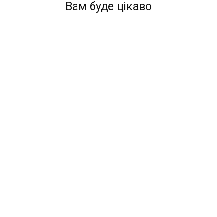
Вам буде цікаво