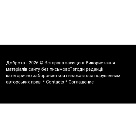
Доброта - 2026 © Всі права захищені. Використання
матеріалів сайту без письмової згоди редакції
категорично забороняється і вважається порушенням
авторських прав. *
Contacts
*
Соглашение