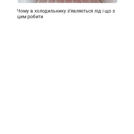
Чому в холодильнику з’являється лід і що з
цим робити