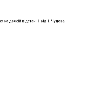
 на деякій відстані 1 від 1. Чудова