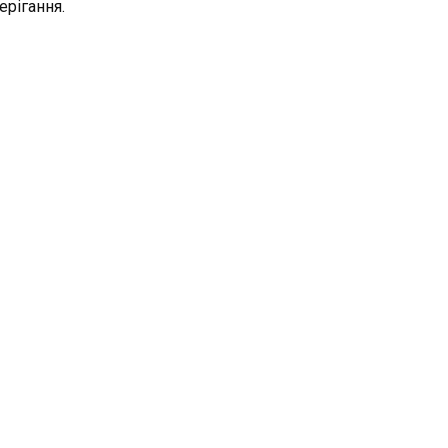
ерігання.