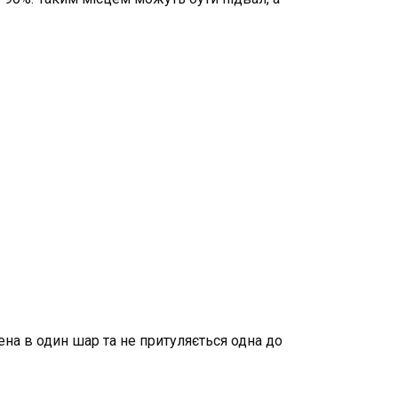
ена в один шар та не притуляється одна до