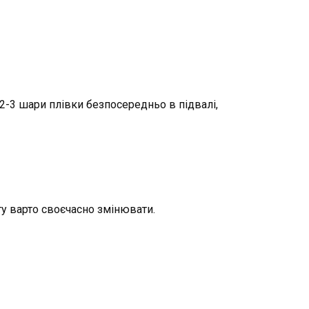
 2-3 шари плівки безпосередньо в підвалі,
ету варто своєчасно змінювати.