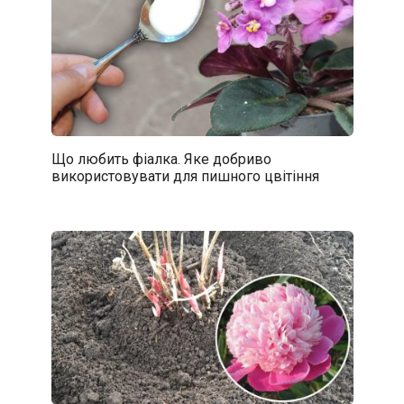
Що любить фіалка. Яке добриво
використовувати для пишного цвітіння