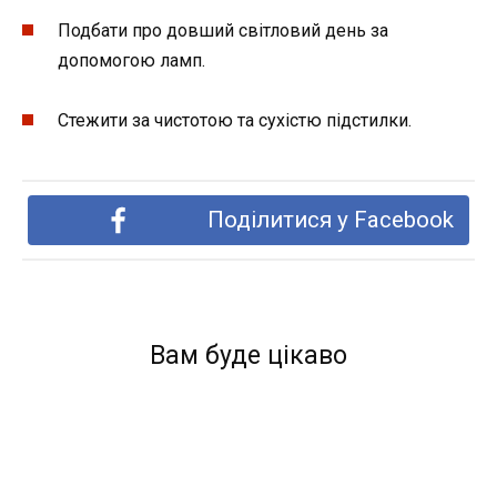
Подбати про довший світловий день за
допомогою ламп.
Стежити за чистотою та сухістю підстилки.
Поділитися у Facebook
Вам буде цікаво