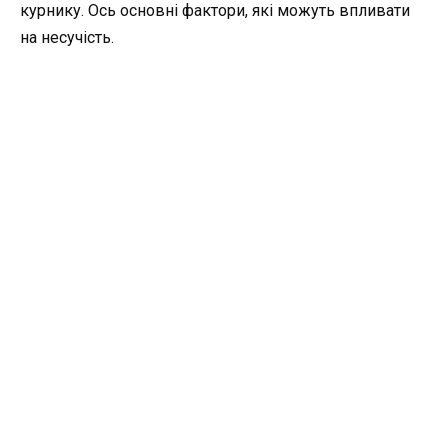
курнику. Ось основні фактори, які можуть впливати
на несучість.