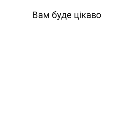
Вам буде цікаво