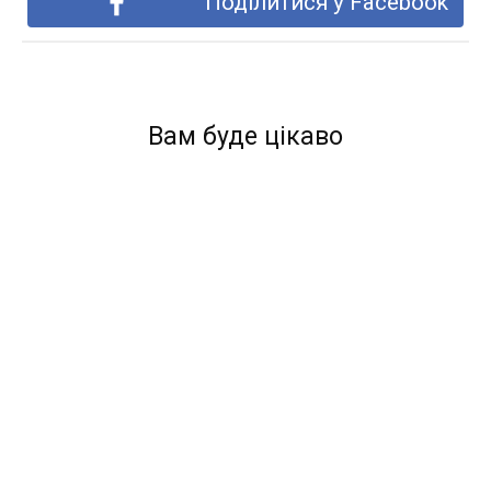
Поділитися у Facebook
Вам буде цікаво