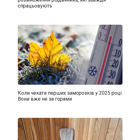
спрацьовують
Коли чекати перших заморозків у 2025 році.
Вони вже не за горами