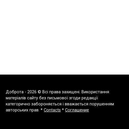
Доброта - 2026 © Всі права захищені. Використання
матеріалів сайту без письмової згоди редакції
категорично забороняється і вважається порушенням
авторських прав. *
Contacts
*
Соглашение