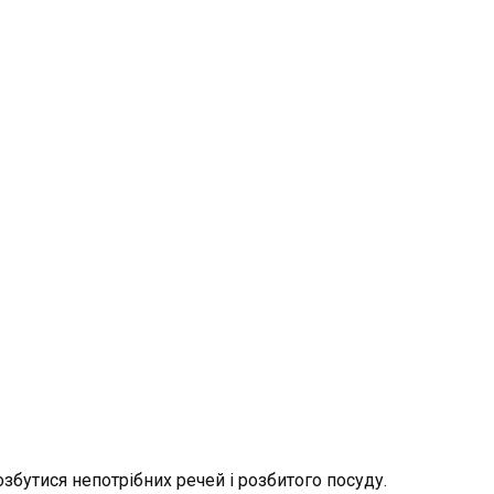
збутися непотрібних речей і розбитого посуду.