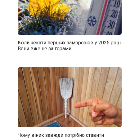
Коли чекати перших заморозків у 2025 році.
Вони вже не за горами
Чому віник завжди потрібно ставити