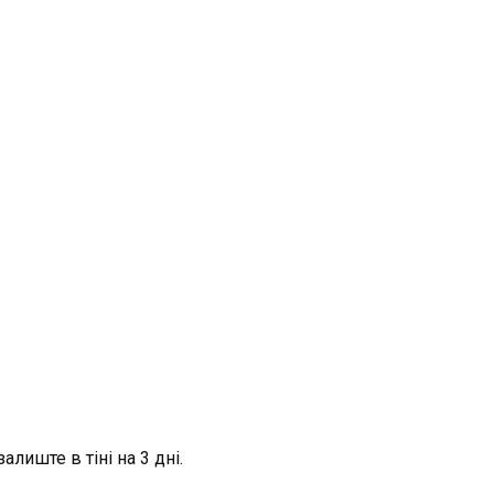
алиште в тіні на 3 дні.