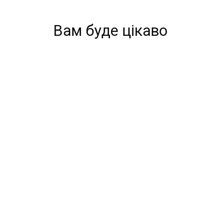
Вам буде цікаво