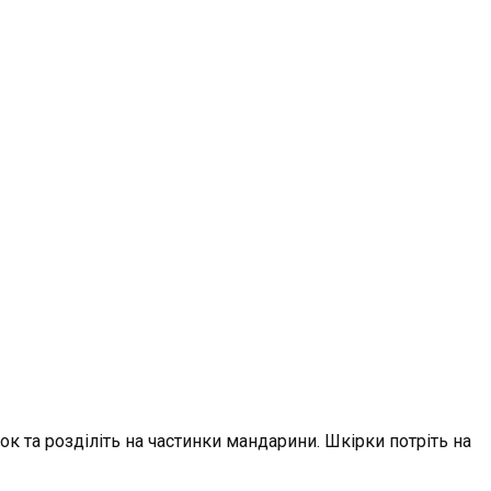
ок та розділіть на частинки мандарини. Шкірки потріть на