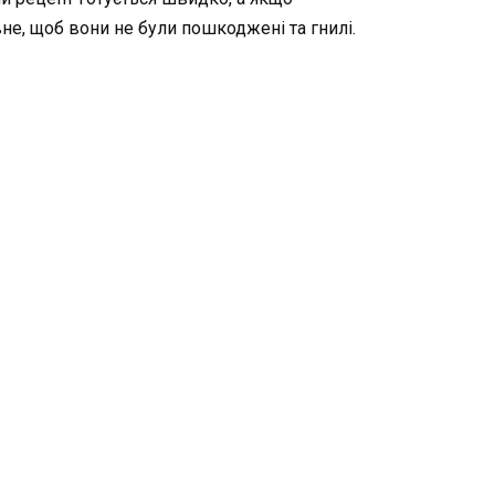
вне, щоб вони не були пошкоджені та гнилі.