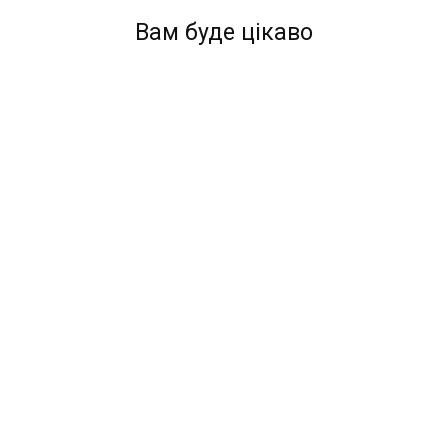
Вам буде цікаво