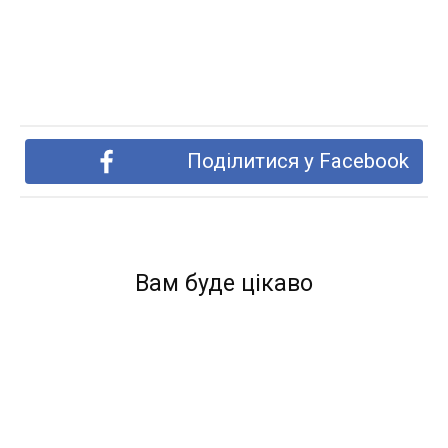
Поділитися у Facebook
Вам буде цікаво