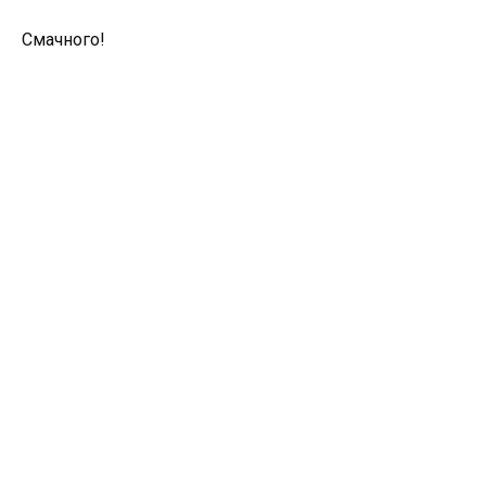
Смачного!