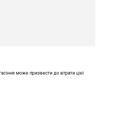
гасіння може призвести до втрати цієї