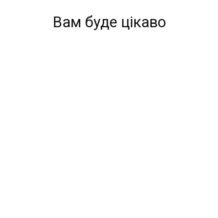
Вам буде цікаво