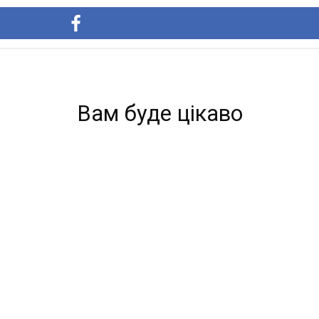
Вам буде цікаво