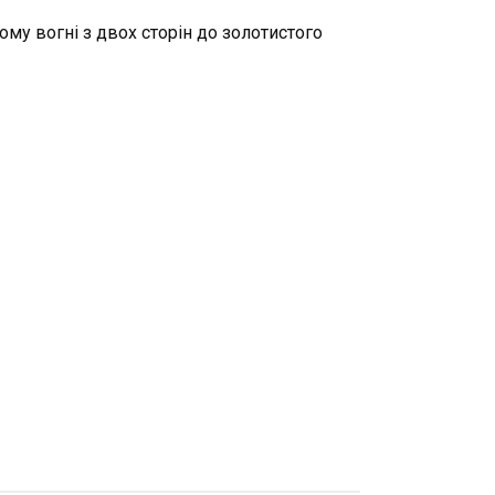
ому вогні з двох сторін до золотистого