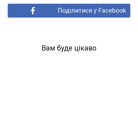
Поділитися у Facebook
Вам буде цікаво