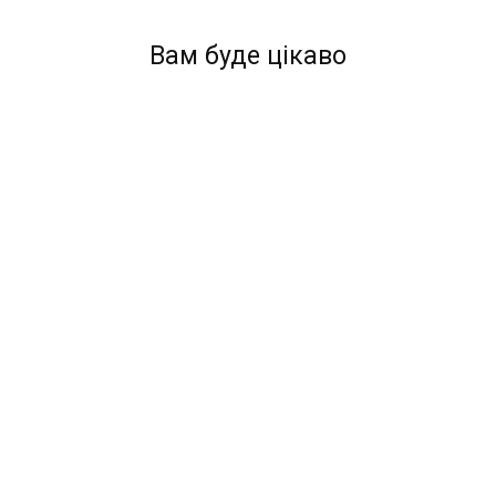
Вам буде цікаво