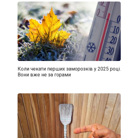
Коли чекати перших заморозків у 2025 році.
Вони вже не за горами