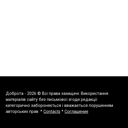
Доброта - 2026 © Всі права захищені. Використання
матеріалів сайту без письмової згоди редакції
категорично забороняється і вважається порушенням
авторських прав. *
Contacts
*
Соглашение