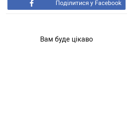
Поділитися у Facebook
Вам буде цікаво