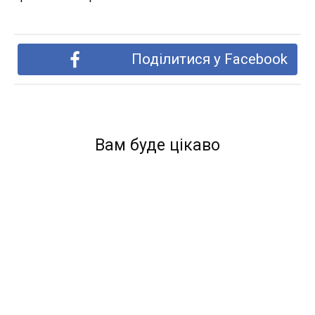
Поділитися у Facebook
Вам буде цікаво