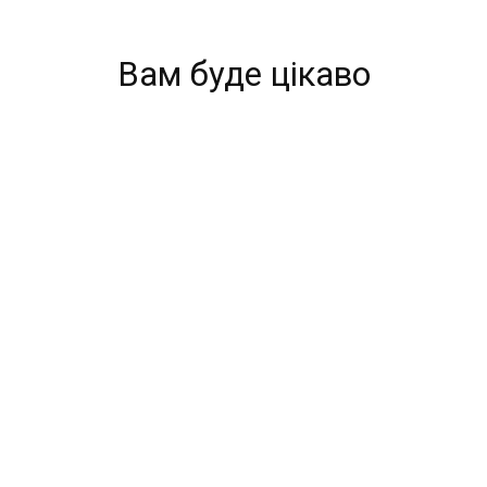
Вам буде цікаво