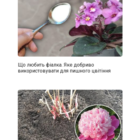
Що любить фіалка. Яке добриво
використовувати для пишного цвітіння