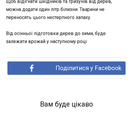
Щоб відігнати шкідників та гризунів від дерев,
можна додати один літр білизни. Тварини не
переносять цього нестерпного запаху.
Від осінньої підготовки дерев до зими, буде
залежати врожай у наступному році.
Поділитися у Facebook
Вам буде цікаво