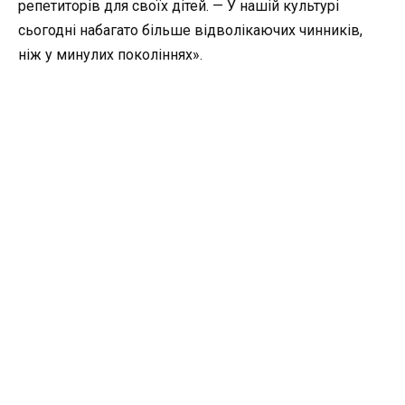
репетиторів для своїх дітей. — У нашій культурі
сьогодні набагато більше відволікаючих чинників,
ніж у минулих поколіннях».