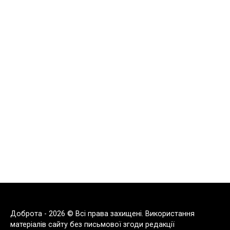
Доброта - 2026 © Всі права захищені. Використання
матеріалів сайту без письмової згоди редакції