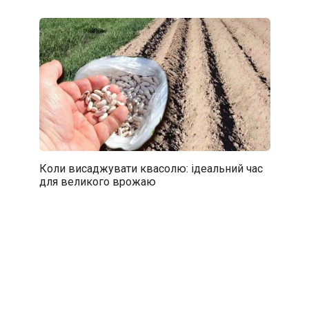
Коли висаджувати квасолю: ідеальний час
для великого врожаю