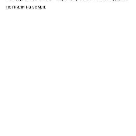
погнили на землі.