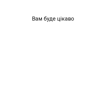
Вам буде цікаво