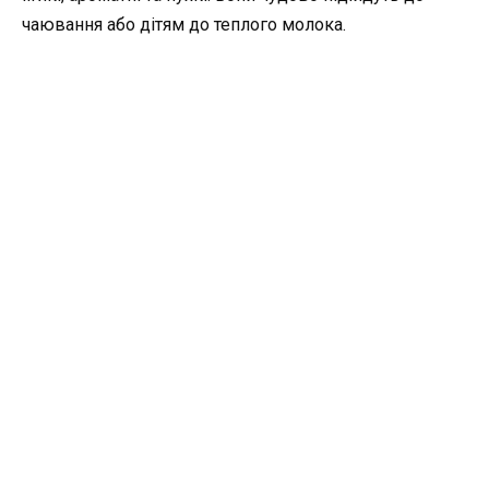
чаювання або дітям до теплого молока.