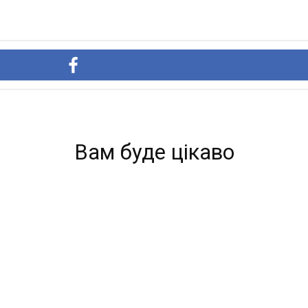
Вам буде цікаво