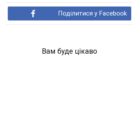
Поділитися у Facebook
Вам буде цікаво