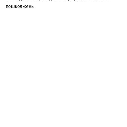
пошкоджень.