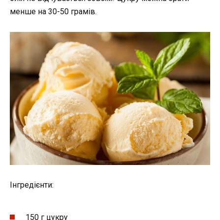
менше на 30-50 грамів.
Інгредієнти:
150 г цукру