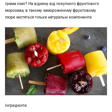
грама хімії? На відміну від покупного фруктового
морозива, в такому замороженому фруктовому
пюре містяться тільки натуральні компоненти.
Інгредієнти: