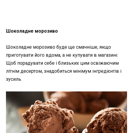
Шоколадне морозиво
Шоколадне морозиво буде ще смачніше, якщо
приготувати його вдома, а не купувати в магазині.
Щоб порадувати себе і близьких цим освіжаючим
літнім десертом, знадобиться мінімум інгредієнтів і
зусиль.