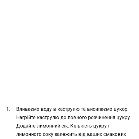
Вливаємо воду в каструлю та висипаємо цукор.
Нагрійте каструлю до повного розчинення цукру.
Додайте лимонний сік. Кількість цукру і
лимонного соку залежить від ваших смакових