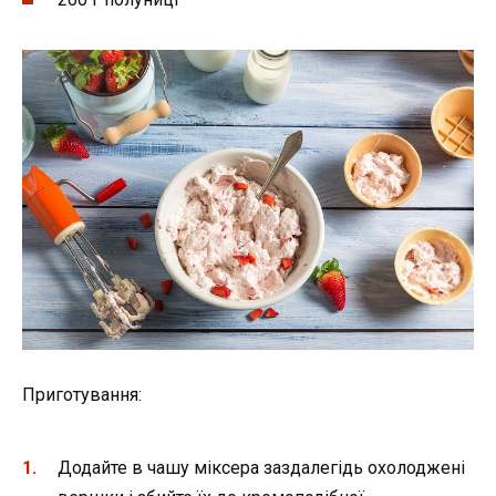
Приготування:
Додайте в чашу міксера заздалегідь охолоджені