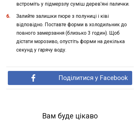
встроміть у підмерзлу суміш дерев’яні палички.
Залийте залишки пюре з полуниці і ківі
відповідно. Поставте форми в холодильник до
повного замерзання (близько 3 годин). Щоб
дістати морозиво, опустіть форми на декілька
секунд у гарячу воду.
Поділитися у Facebook
Вам буде цікаво