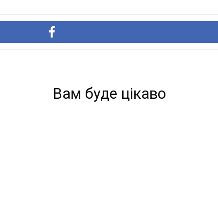
Вам буде цікаво