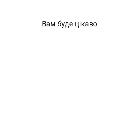
Вам буде цікаво