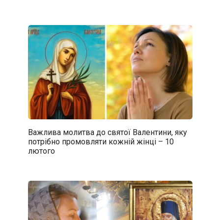
Важлива молитва до святої Валентини, яку
потрібно промовляти кожній жінці – 10
лютого