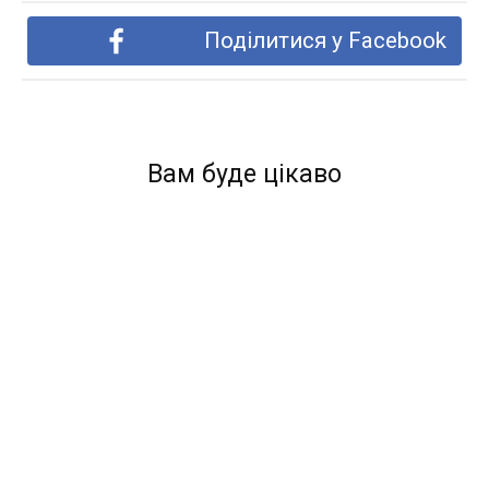
Поділитися у Facebook
Вам буде цікаво