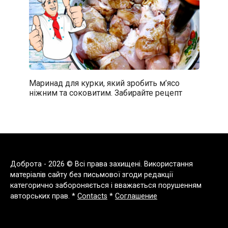
Маринад для курки, який зробить м’ясо
ніжним та соковитим. Забирайте рецепт
Доброта - 2026 © Всі права захищені. Використання
матеріалів сайту без письмової згоди редакції
категорично забороняється і вважається порушенням
авторських прав. *
Contacts
*
Соглашение