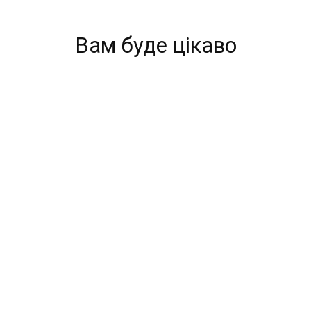
Вам буде цікаво