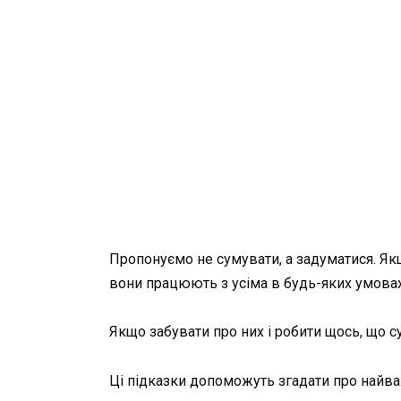
Пропонуємо не сумувати, а задуматися. Якщ
вони працюють з усіма в будь-яких умова
Якщо забувати про них і робити щось, що с
Ці підказки допоможуть згадати про найва