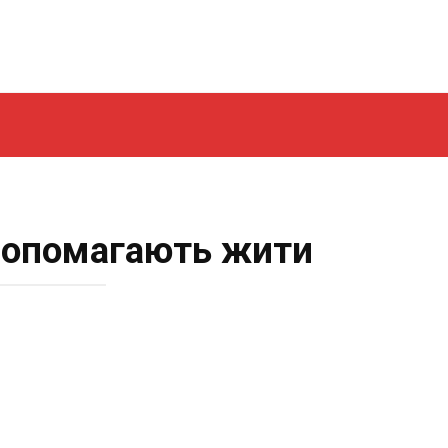
 допомагають жити