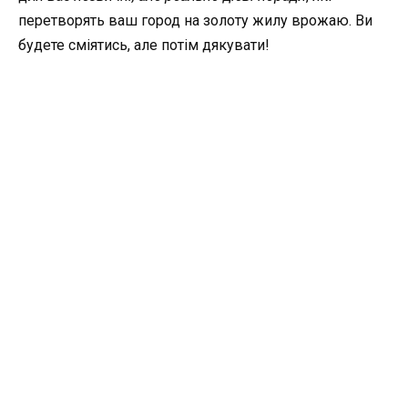
перетворять ваш город на золоту жилу врожаю. Ви
будете сміятись, але потім дякувати!