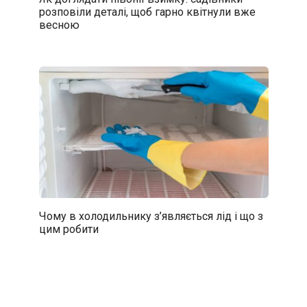
розповіли деталі, щоб гарно квітнули вже
весною
Чому в холодильнику з’являється лід і що з
цим робити