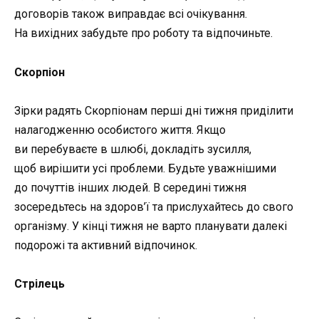
договорів також виправдає всі очікування.
На вихідних забудьте про роботу та відпочиньте.
Скорпіон
Зірки радять Скорпіонам перші дні тижня приділити
налагодженню особистого життя. Якщо
ви перебуваєте в шлюбі, докладіть зусилля,
щоб вирішити усі проблеми. Будьте уважнішими
до почуттів інших людей. В середині тижня
зосередьтесь на здоров’ї та прислухайтесь до свого
організму. У кінці тижня не варто планувати далекі
подорожі та активний відпочинок.
Стрілець