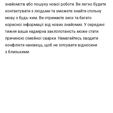
знайомств або пошуку нової роботи. Ви легко будете
контактувати з людьми та зможете знайти спільну
мову з будь-ким. Ви отримаєте зиск та багато
корисної інформації від нових знайомих. У середині
тижня ваша надмірна заклопотаність може стати
причиною сімейної сварки. Намагайтесь зводити
конфлікти нанівець, щоб не зіпсувати відносини
з близькими.