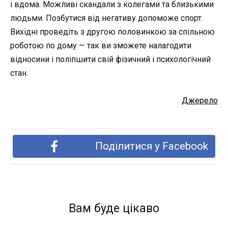
і вдома. Можливі скандали з колегами та близькими
людьми. Позбутися від негативу допоможе спорт.
Вихідні проведіть з другою половинкою за спільною
роботою по дому — так ви зможете налагодити
відносини і поліпшити свій фізичний і психологічний
стан.
Джерело
Поділитися у Facebook
Вам буде цікаво