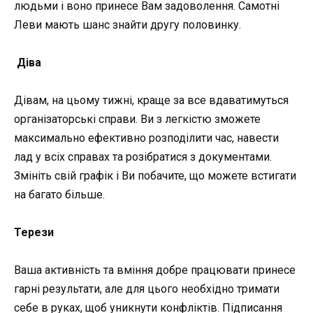
людьми і воно принесе Вам задоволення. Самотні
Леви мають шанс знайти другу половинку.
Діва
Дівам, на цьому тижні, краще за все вдаватимуться
організаторські справи. Ви з легкістю зможете
максимально ефективно розподілити час, навести
лад у всіх справах та розібратися з документами.
Змініть свій графік і Ви побачите, що можете встигати
на багато більше.
Терези
Ваша активність та вміння добре працювати принесе
гарні результати, але для цього необхідно тримати
себе в руках, щоб уникнути конфліктів. Підписання