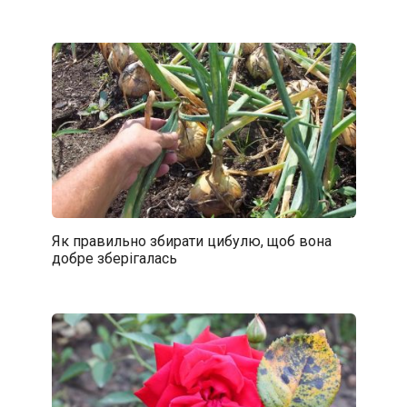
Як правильно збирати цибулю, щоб вона
добре зберігалась