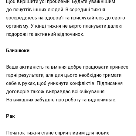
щоб вирішити усі проблеми. Будьте уважнішим
до почуттів інших людей. В середині тижня
зосередьтесь на здоров’ї та прислухайтесь до свого
організму. У кінці тижня не варто планувати далекі
подорожі та активний відпочинок.
Близнюки
Ваша активність та вміння добре працювати принесе
гарні результати, але для цього необхідно тримати
себе в руках, щоб уникнути конфліктів. Підписання
договорів також виправдає всі очікування.
На вихідних забудьте про роботу та відпочиньте.
Рак
Початок тижня стане сприятливим для нових