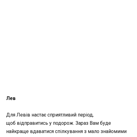
Лев
Для Левів настає сприятливий період,
щоб відправитись у подорож. Зараз Вам буде
найкраще вдаватися спілкування з мало знайомими