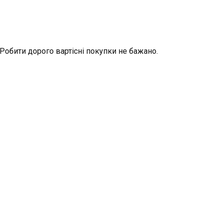
Робити дорого вартісні покупки не бажано.