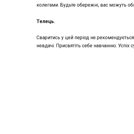
колегами. Будьте обережні, вас можуть об
Телець.
Сваритись у цей період не рекомендується.
невдачі. Присвятіть себе навчанню. Успіх 