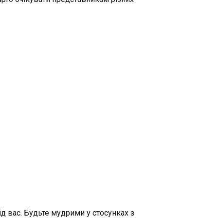
д вас. Будьте мудрими у стосунках з