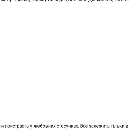
и пристрасть у любовних стосунках. Все залежить тільки ві