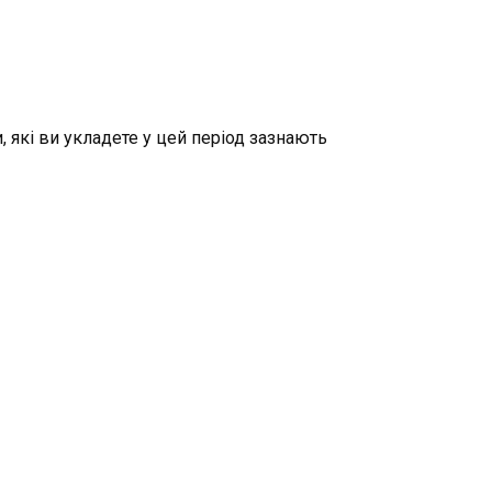
, які ви укладете у цей період зазнають