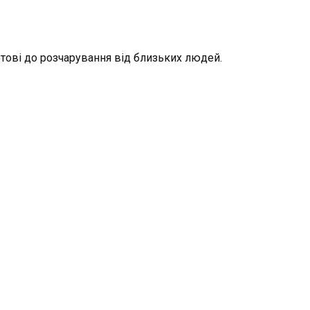
отові до розчарування від близьких людей.