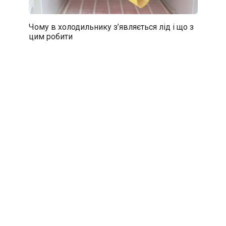
Чому в холодильнику з’являється лід і що з
цим робити