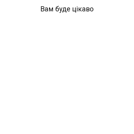
Вам буде цікаво